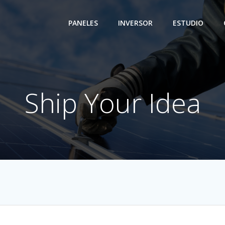
PANELES
INVERSOR
ESTUDIO
Ship Your Idea