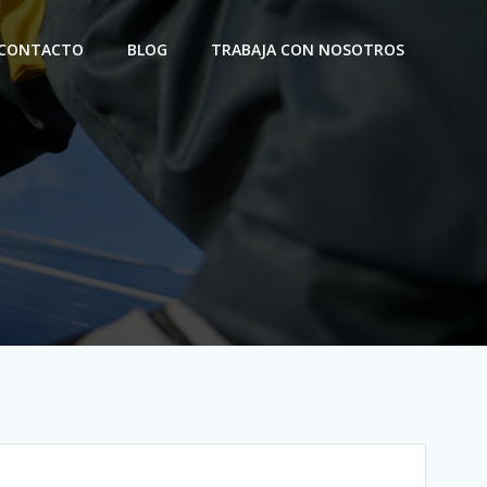
CONTACTO
BLOG
TRABAJA CON NOSOTROS