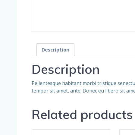
Description
Description
Pellentesque habitant morbi tristique senectus
tempor sit amet, ante. Donec eu libero sit ame
Related products