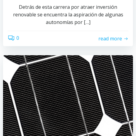
Detrás de esta carrera por atraer inversión
renovable se encuentra la aspiración de algunas
autonomías por […]
0
read more