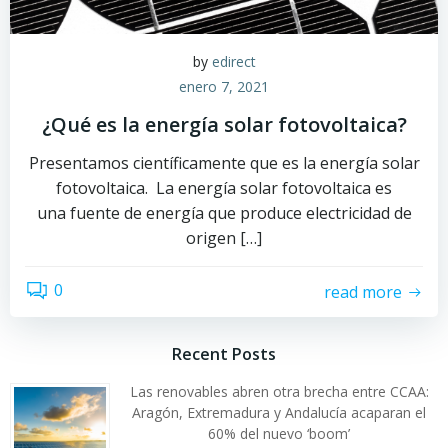
by
edirect
enero 7, 2021
¿Qué es la energía solar fotovoltaica?
Presentamos científicamente que es la energía solar
fotovoltaica. La energía solar fotovoltaica es
una fuente de energía que produce electricidad de
origen […]
0
read more
Recent Posts
Las renovables abren otra brecha entre CCAA:
Aragón, Extremadura y Andalucía acaparan el
60% del nuevo ‘boom’