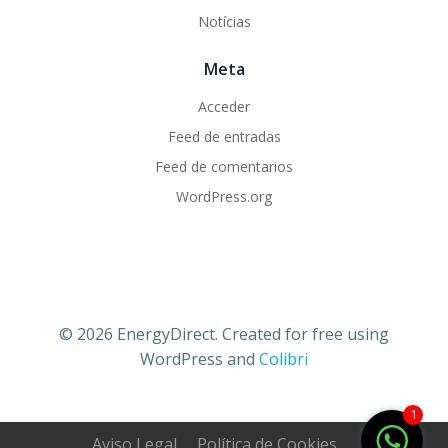
Notícias
Meta
Acceder
Feed de entradas
Feed de comentarios
WordPress.org
© 2026 EnergyDirect. Created for free using
WordPress and
Colibri
1
Aviso Legal
Política de Cookies