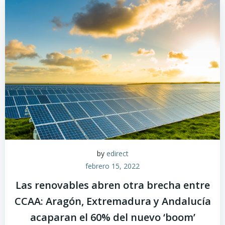
by
edirect
febrero 15, 2022
Las renovables abren otra brecha entre
CCAA: Aragón, Extremadura y Andalucía
acaparan el 60% del nuevo ‘boom’