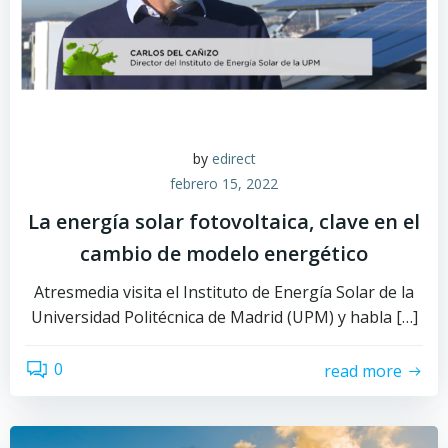
by
edirect
febrero 15, 2022
La energía solar fotovoltaica, clave en el
cambio de modelo energético
Atresmedia visita el Instituto de Energía Solar de la
Universidad Politécnica de Madrid (UPM) y habla […]
0
read more